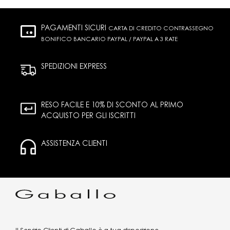
PAGAMENTI SICURI
CARTA DI CREDITO CONTRASSEGNO
BONIFICO BANCARIO PAYPAL / PAYPAL A 3 RATE
SPEDIZIONI EXPRESS
RESO FACILE E 10% DI SCONTO AL PRIMO
ACQUISTO PER GLI ISCRITTI
ASSISTENZA CLIENTI