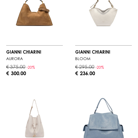
GIANNI CHIARINI
GIANNI CHIARINI
AURORA
BLOOM
€ 375.00
€ 295.00
-20%
-20%
€ 300.00
€ 236.00