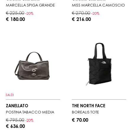
MARCELLA SPIGA GRANDE
MISS MARCELLA CAMOSCIO
€ 225.00
€ 270.00
-20%
-20%
€ 180.00
€ 216.00
SALDI
ZANELLATO
THE NORTH FACE
POSTINA TABACCO MEDIA
BOREALIS TOTE
€ 795.00
€ 70.00
-20%
€ 636.00