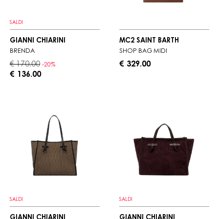
SALDI
GIANNI CHIARINI
MC2 SAINT BARTH
BRENDA
SHOP BAG MIDI
€ 170.00
€ 329.00
-20%
€ 136.00
SALDI
SALDI
GIANNI CHIARINI
GIANNI CHIARINI