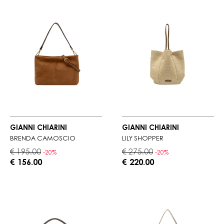
GIANNI CHIARINI
GIANNI CHIARINI
BRENDA CAMOSCIO
LILY SHOPPER
€ 195.00
€ 275.00
-20%
-20%
€ 156.00
€ 220.00