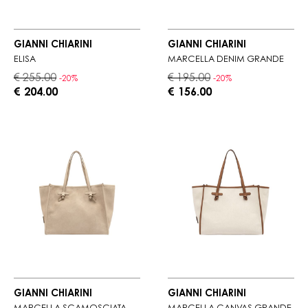
GIANNI CHIARINI
GIANNI CHIARINI
ELISA
MARCELLA DENIM GRANDE
€ 255.00
€ 195.00
-20%
-20%
€ 204.00
€ 156.00
GIANNI CHIARINI
GIANNI CHIARINI