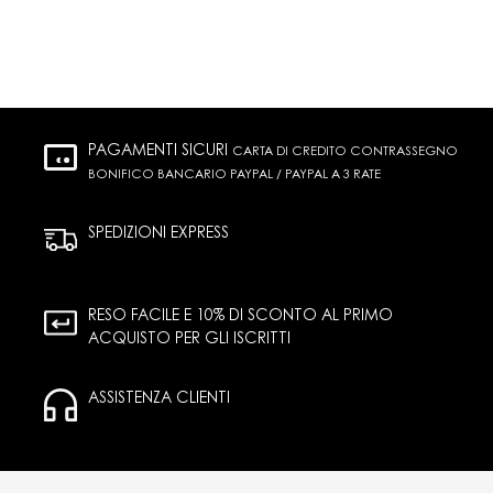
PAGAMENTI SICURI
CARTA DI CREDITO CONTRASSEGNO
BONIFICO BANCARIO PAYPAL / PAYPAL A 3 RATE
SPEDIZIONI EXPRESS
RESO FACILE E 10% DI SCONTO AL PRIMO
ACQUISTO PER GLI ISCRITTI
ASSISTENZA CLIENTI