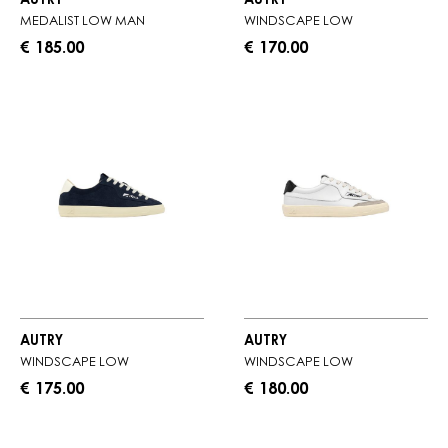
AUTRY
AUTRY
MEDALIST LOW MAN
WINDSCAPE LOW
€ 185.00
€ 170.00
AUTRY
AUTRY
WINDSCAPE LOW
WINDSCAPE LOW
€ 175.00
€ 180.00