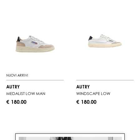
NUOVI ARRIVI
AUTRY
AUTRY
MEDALIST LOW MAN
WINDSCAPE LOW
€ 180.00
€ 180.00