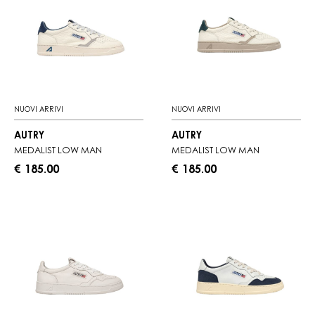
NUOVI ARRIVI
NUOVI ARRIVI
AUTRY
AUTRY
MEDALIST LOW MAN
MEDALIST LOW MAN
€ 185.00
€ 185.00