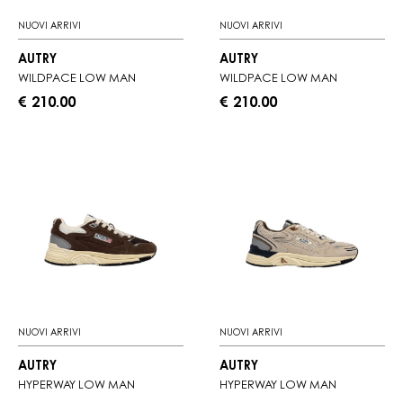
NUOVI ARRIVI
NUOVI ARRIVI
AUTRY
AUTRY
WILDPACE LOW MAN
WILDPACE LOW MAN
€ 210.00
€ 210.00
NUOVI ARRIVI
NUOVI ARRIVI
AUTRY
AUTRY
HYPERWAY LOW MAN
HYPERWAY LOW MAN