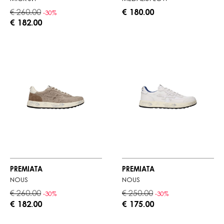
€ 260.00
€ 180.00
-30%
€ 182.00
PREMIATA
PREMIATA
NOUS
NOUS
€ 260.00
€ 250.00
-30%
-30%
€ 182.00
€ 175.00