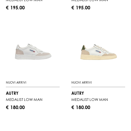
MEDALIST LOW MAN
MEDALIST LOW MAN
€ 195.00
€ 195.00
NUOVI ARRIVI
NUOVI ARRIVI
AUTRY
AUTRY
MEDALIST LOW MAN
MEDALIST LOW MAN
€ 180.00
€ 180.00