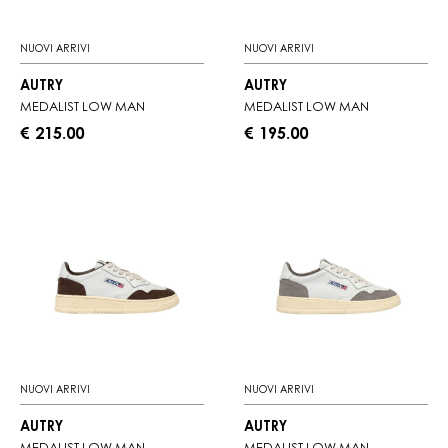
NUOVI ARRIVI
NUOVI ARRIVI
AUTRY
AUTRY
MEDALIST LOW MAN
MEDALIST LOW MAN
€ 215.00
€ 195.00
NUOVI ARRIVI
NUOVI ARRIVI
AUTRY
AUTRY