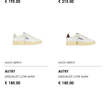
€ 195.00
€ 215.00
NUOVI ARRIVI
NUOVI ARRIVI
AUTRY
AUTRY
MEDALIST LOW MAN
MEDALIST LOW MAN
€ 185.00
€ 185.00