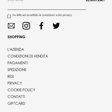
REGISTRATI
ho letto ed accettato le condizioni sulla privacy.
SHOPPING
L'AZIENDA
CONDIZIONI DI VENDITA
PAGAMENTI
SPEDIZIONE
RESI
PRIVACY
COOKIE POLICY
CONTATTI
GIFTCARD