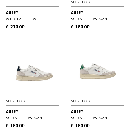
NUOVI ARRIVI
AUTRY
AUTRY
WILDPLACE LOW
MEDALIST LOW MAN
€ 210.00
€ 180.00
NUOVI ARRIVI
NUOVI ARRIVI
AUTRY
AUTRY
MEDALIST LOW MAN
MEDALIST LOW MAN
€ 180.00
€ 180.00