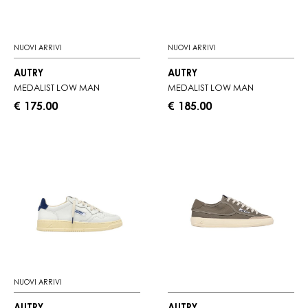
NUOVI ARRIVI
NUOVI ARRIVI
AUTRY
AUTRY
MEDALIST LOW MAN
MEDALIST LOW MAN
€ 175.00
€ 185.00
NUOVI ARRIVI