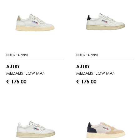
NUOVI ARRIVI
NUOVI ARRIVI
AUTRY
AUTRY
MEDALIST LOW MAN
MEDALIST LOW MAN
€ 175.00
€ 175.00