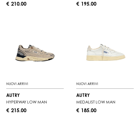
€ 210.00
€ 195.00
NUOVI ARRIVI
NUOVI ARRIVI
AUTRY
AUTRY
HYPERWAY LOW MAN
MEDALIST LOW MAN
€ 215.00
€ 185.00