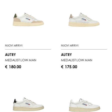
NUOVI ARRIVI
NUOVI ARRIVI
AUTRY
AUTRY
MEDALIST LOW MAN
MEDALIST LOW MAN
€ 180.00
€ 175.00