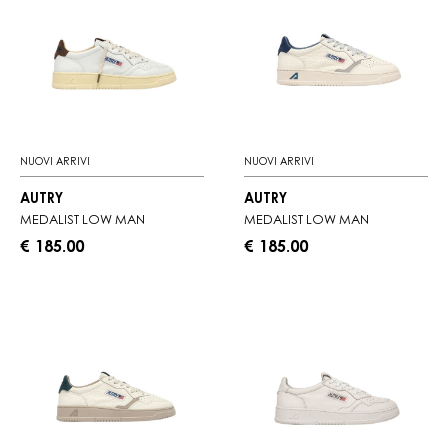
NUOVI ARRIVI
NUOVI ARRIVI
AUTRY
AUTRY
MEDALIST LOW MAN
MEDALIST LOW MAN
€ 185.00
€ 185.00