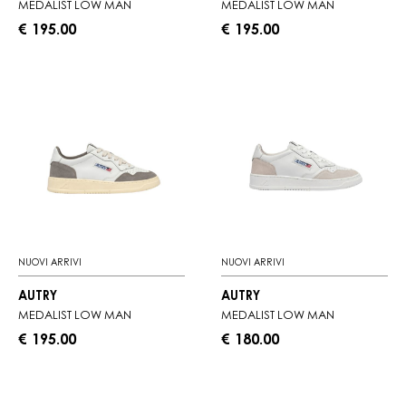
MEDALIST LOW MAN
MEDALIST LOW MAN
€ 195.00
€ 195.00
NUOVI ARRIVI
NUOVI ARRIVI
AUTRY
AUTRY
MEDALIST LOW MAN
MEDALIST LOW MAN
€ 195.00
€ 180.00