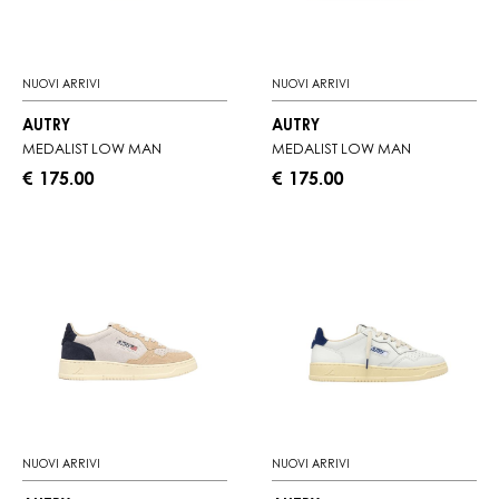
NUOVI ARRIVI
NUOVI ARRIVI
AUTRY
AUTRY
MEDALIST LOW MAN
MEDALIST LOW MAN
€ 175.00
€ 175.00
NUOVI ARRIVI
NUOVI ARRIVI