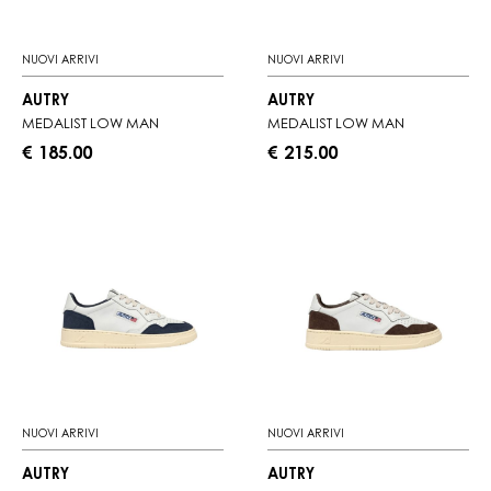
NUOVI ARRIVI
NUOVI ARRIVI
AUTRY
AUTRY
MEDALIST LOW MAN
MEDALIST LOW MAN
€ 185.00
€ 215.00
NUOVI ARRIVI
NUOVI ARRIVI
AUTRY
AUTRY