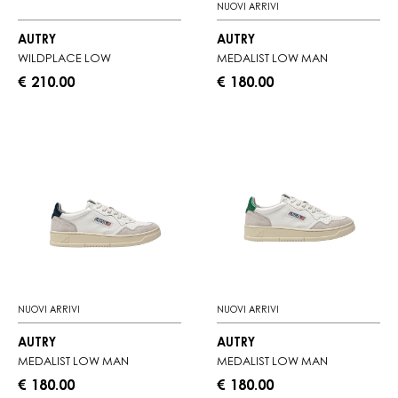
NUOVI ARRIVI
AUTRY
AUTRY
WILDPLACE LOW
MEDALIST LOW MAN
€ 210.00
€ 180.00
NUOVI ARRIVI
NUOVI ARRIVI
AUTRY
AUTRY
MEDALIST LOW MAN
MEDALIST LOW MAN
€ 180.00
€ 180.00