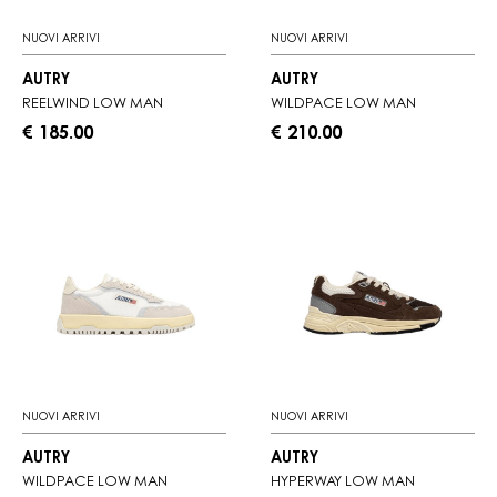
NUOVI ARRIVI
NUOVI ARRIVI
AUTRY
AUTRY
REELWIND LOW MAN
WILDPACE LOW MAN
€ 185.00
€ 210.00
NUOVI ARRIVI
NUOVI ARRIVI
AUTRY
AUTRY
WILDPACE LOW MAN
HYPERWAY LOW MAN