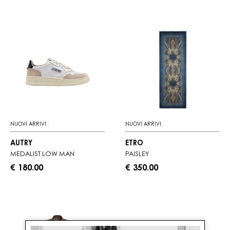
NUOVI ARRIVI
NUOVI ARRIVI
AUTRY
ETRO
MEDALIST LOW MAN
PAISLEY
€ 180.00
€ 350.00