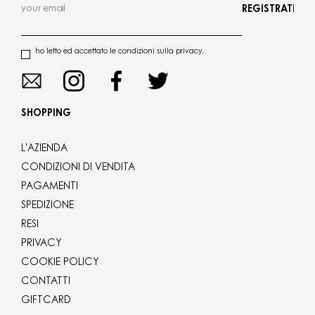
REGISTRATI
ho letto ed accettato le condizioni sulla privacy.
SHOPPING
L'AZIENDA
CONDIZIONI DI VENDITA
PAGAMENTI
SPEDIZIONE
RESI
PRIVACY
COOKIE POLICY
CONTATTI
GIFTCARD