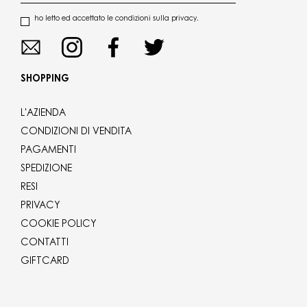
ho letto ed accettato le condizioni sulla privacy.
SHOPPING
L'AZIENDA
CONDIZIONI DI VENDITA
PAGAMENTI
SPEDIZIONE
RESI
PRIVACY
COOKIE POLICY
CONTATTI
GIFTCARD