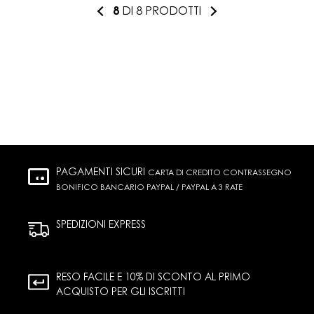
8
DI 8 PRODOTTI
PAGAMENTI SICURI
CARTA DI CREDITO CONTRASSEGNO
BONIFICO BANCARIO PAYPAL / PAYPAL A 3 RATE
SPEDIZIONI EXPRESS
RESO FACILE E 10% DI SCONTO AL PRIMO
ACQUISTO PER GLI ISCRITTI