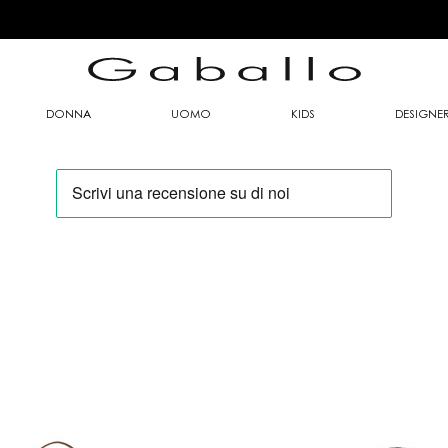
DONNA
UOMO
KIDS
DESIGNE