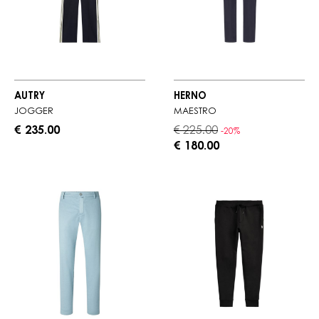
AUTRY
HERNO
JOGGER
MAESTRO
€ 235.00
€ 225.00
-20%
€ 180.00