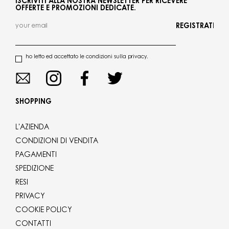
ISCRIVITI ALLA NOSTRA NEWSLETTER PER RICEVERE
OFFERTE E PROMOZIONI DEDICATE.
REGISTRATI
ho letto ed accettato le condizioni sulla privacy.
SHOPPING
L'AZIENDA
CONDIZIONI DI VENDITA
PAGAMENTI
SPEDIZIONE
RESI
PRIVACY
COOKIE POLICY
CONTATTI