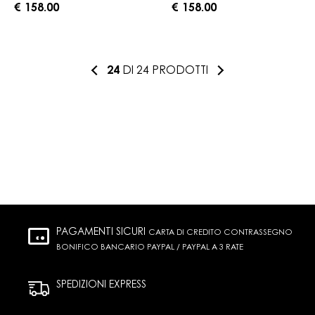
€ 158.00
€ 158.00
24
DI 24 PRODOTTI
PAGAMENTI SICURI
CARTA DI CREDITO CONTRASSEGNO
BONIFICO BANCARIO PAYPAL / PAYPAL A 3 RATE
SPEDIZIONI EXPRESS