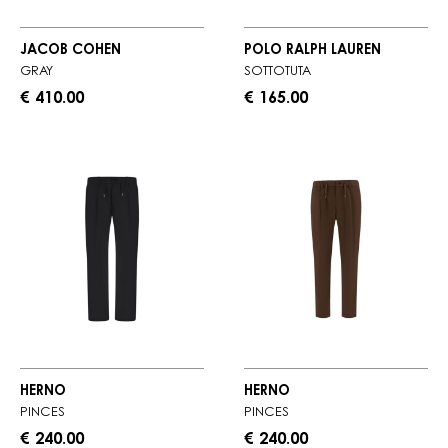
JACOB COHEN
POLO RALPH LAUREN
GRAY
SOTTOTUTA
€ 410.00
€ 165.00
HERNO
HERNO
PINCES
PINCES
€ 240.00
€ 240.00