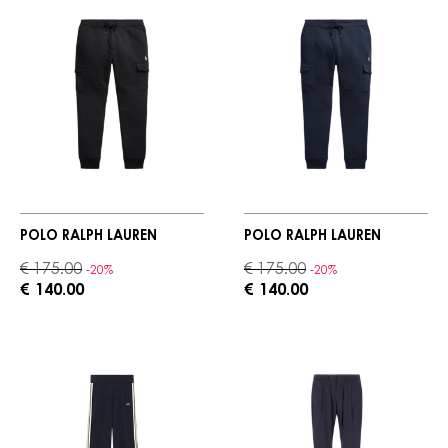
POLO RALPH LAUREN
POLO RALPH LAUREN
€ 175.00
€ 175.00
-20%
-20%
€ 140.00
€ 140.00