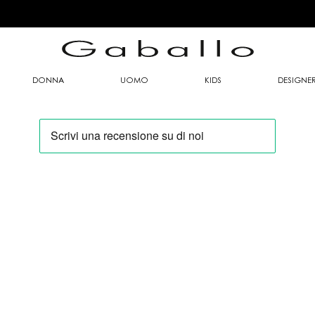
DONNA
UOMO
KIDS
DESIGNE