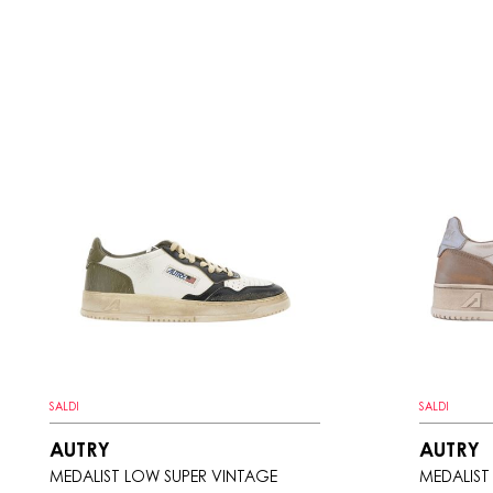
SALDI
SALDI
AUTRY
AUTRY
MEDALIST LOW SUPER VINTAGE
MEDALIST