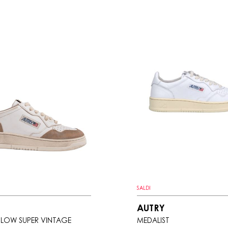
SALDI
AUTRY
 LOW SUPER VINTAGE
MEDALIST