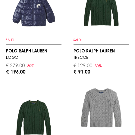
SALDI
SALDI
POLO RALPH LAUREN
POLO RALPH LAUREN
LOGO
TRECCE
€ 279.00
€ 129.00
-30%
-30%
€ 196.00
€ 91.00