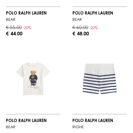
POLO RALPH LAUREN
POLO RALPH LAUREN
BEAR
BEAR
€ 55.00
€ 60.00
-20%
-20%
€ 44.00
€ 48.00
POLO RALPH LAUREN
POLO RALPH LAUREN
BEAR
RIGHE