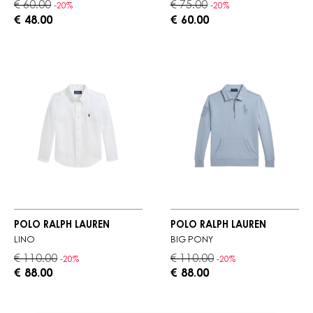
€ 60.00
€ 75.00
-20%
-20%
€ 48.00
€ 60.00
POLO RALPH LAUREN
POLO RALPH LAUREN
LINO
BIG PONY
€ 110.00
€ 110.00
-20%
-20%
€ 88.00
€ 88.00