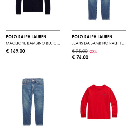
POLO RALPH LAUREN
POLO RALPH LAUREN
MAGLIONE BAMBINO BLU CON INTARSIO A TRECCE
JEANS DA BAMBINO RALPH LAUREN CON PASSANTI PER CINTURA
€ 169.00
€ 95.00
-20%
€ 76.00