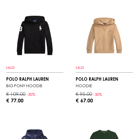
SALDI
SALDI
POLO RALPH LAUREN
POLO RALPH LAUREN
BIG PONY HOODIE
HOODIE
€ 109.00
€ 95.00
-30%
-30%
€ 77.00
€ 67.00