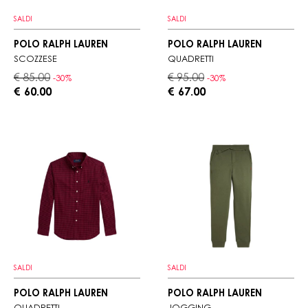
SALDI
SALDI
POLO RALPH LAUREN
POLO RALPH LAUREN
SCOZZESE
QUADRETTI
€ 85.00
€ 95.00
-30%
-30%
€ 60.00
€ 67.00
SALDI
SALDI
POLO RALPH LAUREN
POLO RALPH LAUREN