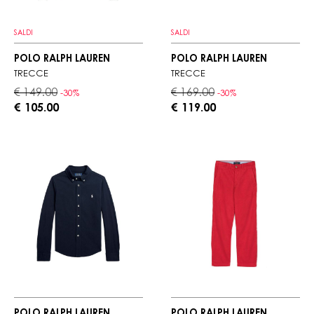
SALDI
SALDI
POLO RALPH LAUREN
POLO RALPH LAUREN
TRECCE
TRECCE
€ 149.00
€ 169.00
-30%
-30%
€ 105.00
€ 119.00
POLO RALPH LAUREN
POLO RALPH LAUREN