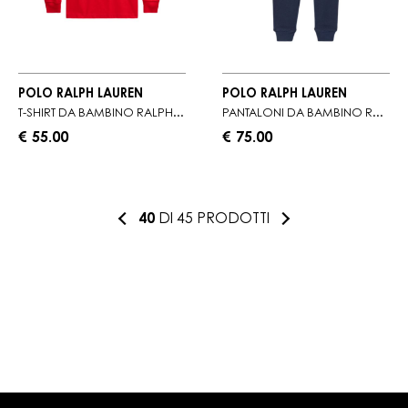
POLO RALPH LAUREN
POLO RALPH LAUREN
T-SHIRT DA BAMBINO RALPH LAUREN A MANICHE LUNGHE
PANTALONI DA BAMBINO RALPH LAUREN IN MORBIDA FELPA
€ 55.00
€ 75.00
40
DI 45 PRODOTTI