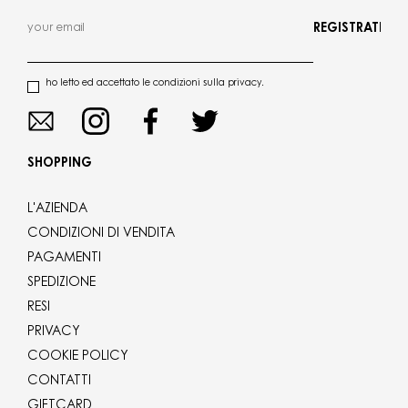
REGISTRATI
ho letto ed accettato le condizioni sulla privacy.
SHOPPING
L'AZIENDA
CONDIZIONI DI VENDITA
PAGAMENTI
SPEDIZIONE
RESI
PRIVACY
COOKIE POLICY
CONTATTI
GIFTCARD