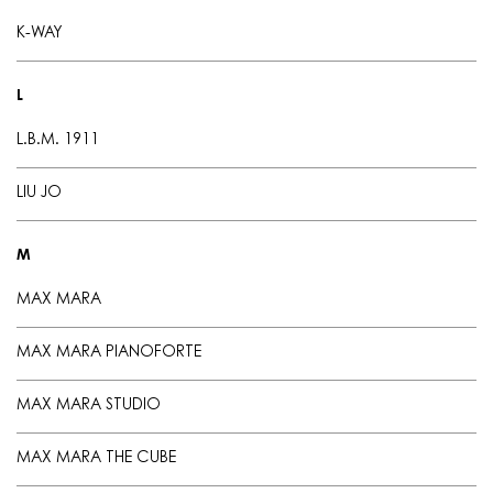
K-WAY
L
L.B.M. 1911
LIU JO
M
MAX MARA
MAX MARA PIANOFORTE
MAX MARA STUDIO
MAX MARA THE CUBE