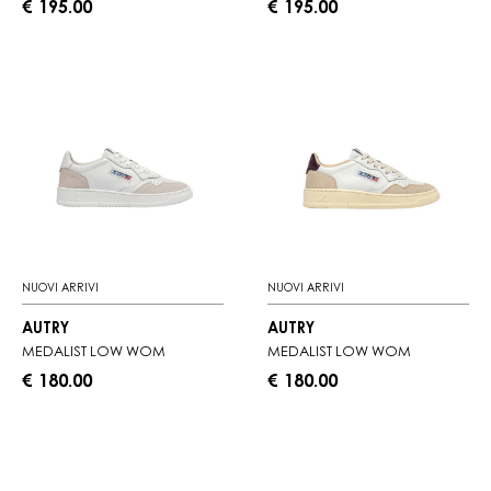
€ 195.00
€ 195.00
NUOVI ARRIVI
NUOVI ARRIVI
AUTRY
AUTRY
MEDALIST LOW WOM
MEDALIST LOW WOM
€ 180.00
€ 180.00