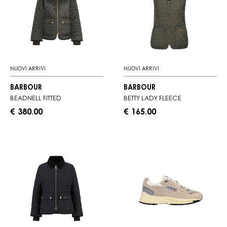
NUOVI ARRIVI
NUOVI ARRIVI
BARBOUR
BARBOUR
BEADNELL FITTED
BETTY LADY FLEECE
€ 380.00
€ 165.00