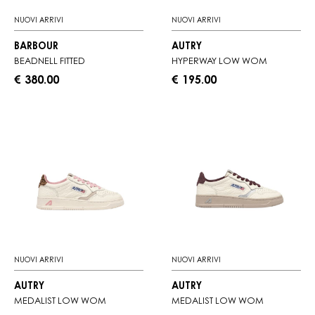
NUOVI ARRIVI
NUOVI ARRIVI
BARBOUR
AUTRY
BEADNELL FITTED
HYPERWAY LOW WOM
€ 380.00
€ 195.00
NUOVI ARRIVI
NUOVI ARRIVI
AUTRY
AUTRY
MEDALIST LOW WOM
MEDALIST LOW WOM