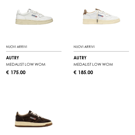
NUOVI ARRIVI
NUOVI ARRIVI
AUTRY
AUTRY
MEDALIST LOW WOM
MEDALIST LOW WOM
€ 175.00
€ 185.00