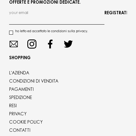
OFFERTE E PROMOZIONI DEDICATE.
REGISTRATI
ho letto ed accettato le condizioni sulla privacy.
SHOPPING
L'AZIENDA
CONDIZIONI DI VENDITA
PAGAMENTI
SPEDIZIONE
RESI
PRIVACY
COOKIE POLICY
CONTATTI