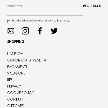
REGISTRATI
ho letto ed accettato le condizioni sulla privacy.
SHOPPING
L'AZIENDA
CONDIZIONI DI VENDITA
PAGAMENTI
SPEDIZIONE
RESI
PRIVACY
COOKIE POLICY
CONTATTI
GIFTCARD