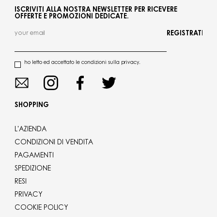
ISCRIVITI ALLA NOSTRA NEWSLETTER PER RICEVERE
OFFERTE E PROMOZIONI DEDICATE.
REGISTRATI
ho letto ed accettato le condizioni sulla privacy.
SHOPPING
L'AZIENDA
CONDIZIONI DI VENDITA
PAGAMENTI
SPEDIZIONE
RESI
PRIVACY
COOKIE POLICY