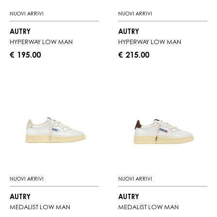
NUOVI ARRIVI
NUOVI ARRIVI
AUTRY
AUTRY
HYPERWAY LOW MAN
HYPERWAY LOW MAN
€ 195.00
€ 215.00
NUOVI ARRIVI
NUOVI ARRIVI
AUTRY
AUTRY
MEDALIST LOW MAN
MEDALIST LOW MAN