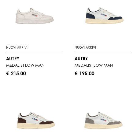
NUOVI ARRIVI
NUOVI ARRIVI
AUTRY
AUTRY
MEDALIST LOW MAN
MEDALIST LOW MAN
€ 215.00
€ 195.00