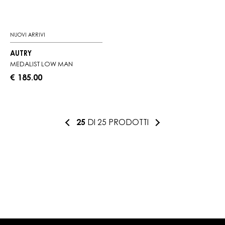
NUOVI ARRIVI
AUTRY
MEDALIST LOW MAN
€ 185.00
25
DI 25 PRODOTTI