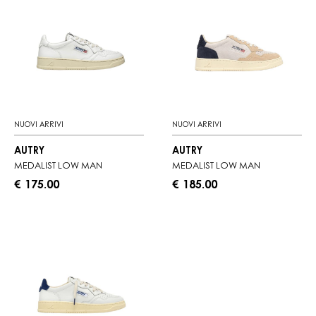
NUOVI ARRIVI
NUOVI ARRIVI
AUTRY
AUTRY
MEDALIST LOW MAN
MEDALIST LOW MAN
€ 175.00
€ 185.00