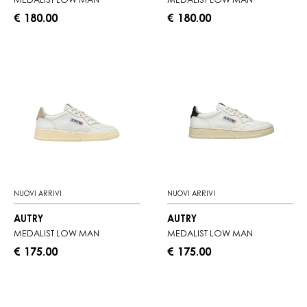
MEDALIST LOW MAN
MEDALIST LOW MAN
€ 180.00
€ 180.00
NUOVI ARRIVI
NUOVI ARRIVI
AUTRY
AUTRY
MEDALIST LOW MAN
MEDALIST LOW MAN
€ 175.00
€ 175.00