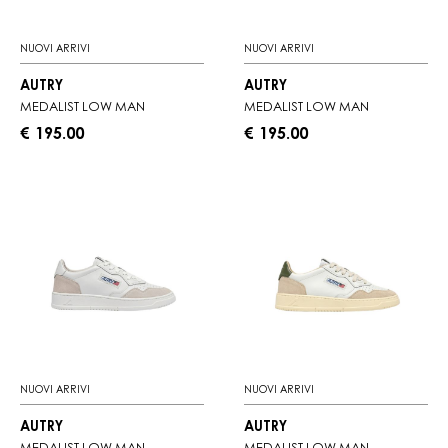
NUOVI ARRIVI
NUOVI ARRIVI
AUTRY
AUTRY
MEDALIST LOW MAN
MEDALIST LOW MAN
€ 195.00
€ 195.00
NUOVI ARRIVI
NUOVI ARRIVI
AUTRY
AUTRY