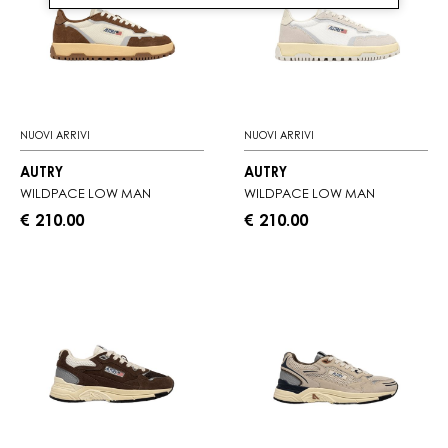
NUOVI ARRIVI
NUOVI ARRIVI
AUTRY
AUTRY
WILDPACE LOW MAN
WILDPACE LOW MAN
€ 210.00
€ 210.00