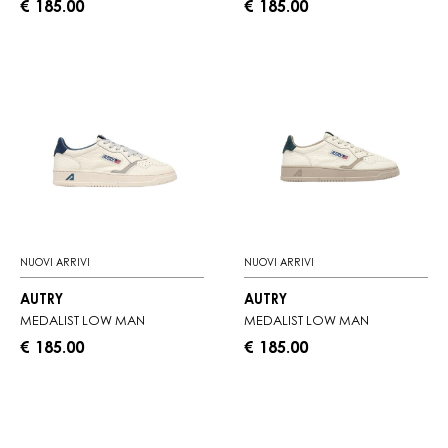
€ 185.00
€ 185.00
NUOVI ARRIVI
NUOVI ARRIVI
AUTRY
AUTRY
MEDALIST LOW MAN
MEDALIST LOW MAN
€ 185.00
€ 185.00