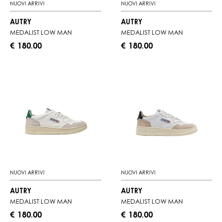
NUOVI ARRIVI
NUOVI ARRIVI
AUTRY
AUTRY
MEDALIST LOW MAN
MEDALIST LOW MAN
€ 180.00
€ 180.00
NUOVI ARRIVI
NUOVI ARRIVI
AUTRY
AUTRY
MEDALIST LOW MAN
MEDALIST LOW MAN
€ 180.00
€ 180.00