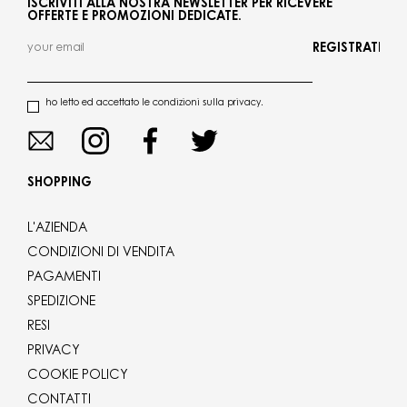
ISCRIVITI ALLA NOSTRA NEWSLETTER PER RICEVERE
OFFERTE E PROMOZIONI DEDICATE.
REGISTRATI
ho letto ed accettato le condizioni sulla privacy.
SHOPPING
L'AZIENDA
CONDIZIONI DI VENDITA
PAGAMENTI
SPEDIZIONE
RESI
PRIVACY
COOKIE POLICY
CONTATTI