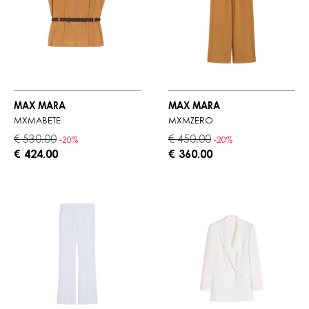
MAX MARA
MAX MARA
MXMABETE
MXMZERO
€ 530.00
€ 450.00
-20%
-20%
€ 424.00
€ 360.00