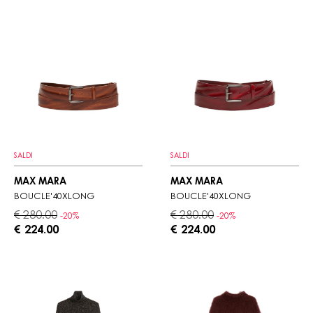
SALDI
SALDI
MAX MARA
MAX MARA
BOUCLE'40XLONG
BOUCLE'40XLONG
€ 280.00
€ 280.00
-20%
-20%
€ 224.00
€ 224.00