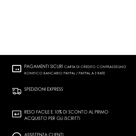
PAGAMENTI SICURI
CARTA DI CREDITO CONTRASSEGNO
BONIFICO BANCARIO PAYPAL / PAYPAL A 3 RATE
SPEDIZIONI EXPRESS
RESO FACILE E 10% DI SCONTO AL PRIMO
ACQUISTO PER GLI ISCRITTI
ASSISTENZA CLIENTI