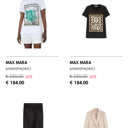
MAX MARA
MAX MARA
MXMSPADINO
MXMSPADINO
€ 230.00
€ 230.00
-20%
-20%
€ 184.00
€ 184.00