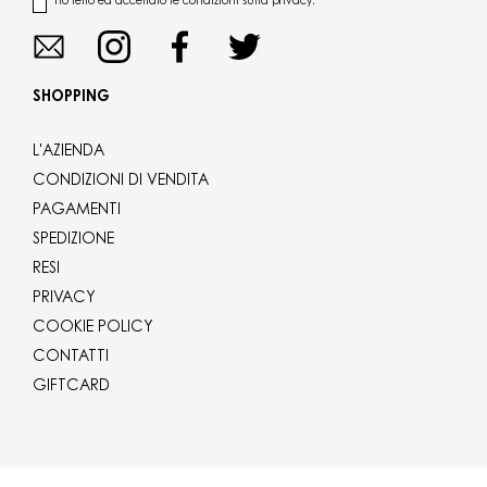
ho letto ed accettato le condizioni sulla privacy.
SHOPPING
L'AZIENDA
CONDIZIONI DI VENDITA
PAGAMENTI
SPEDIZIONE
RESI
PRIVACY
COOKIE POLICY
CONTATTI
GIFTCARD