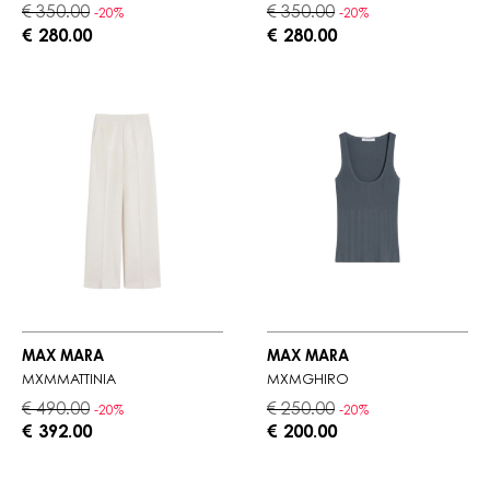
€ 350.00
€ 350.00
-20%
-20%
€ 280.00
€ 280.00
MAX MARA
MAX MARA
MXMMATTINIA
MXMGHIRO
€ 490.00
€ 250.00
-20%
-20%
€ 392.00
€ 200.00