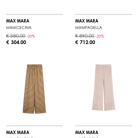
MAX MARA
MAX MARA
MXMCECINA
MXMPAGELLA
€ 380.00
€ 890.00
-20%
-20%
€ 304.00
€ 712.00
MAX MARA
MAX MARA