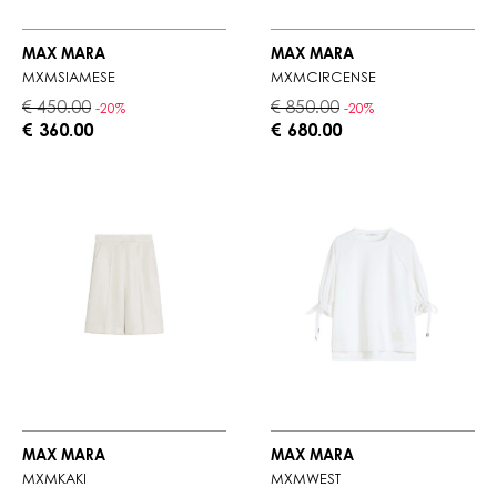
MAX MARA
MAX MARA
MXMSIAMESE
MXMCIRCENSE
€ 450.00
€ 850.00
-20%
-20%
€ 360.00
€ 680.00
MAX MARA
MAX MARA
MXMKAKI
MXMWEST