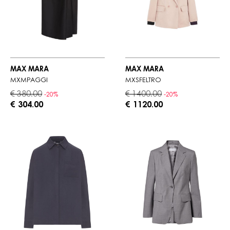
MAX MARA
MAX MARA
MXMPAGGI
MXSFELTRO
€ 380.00
€ 1400.00
-20%
-20%
€ 304.00
€ 1120.00