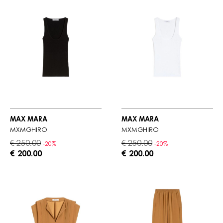
MAX MARA
MAX MARA
MXMGHIRO
MXMGHIRO
€ 250.00
€ 250.00
-20%
-20%
€ 200.00
€ 200.00