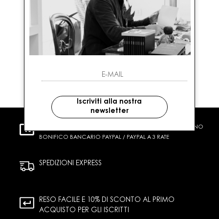
Iscriviti alla nostra
newsletter
PAGAMENTI SICURI
CARTA DI CREDITO CONTRASSEGNO
BONIFICO BANCARIO PAYPAL / PAYPAL A 3 RATE
SPEDIZIONI EXPRESS
RESO FACILE E 10% DI SCONTO AL PRIMO
ACQUISTO PER GLI ISCRITTI