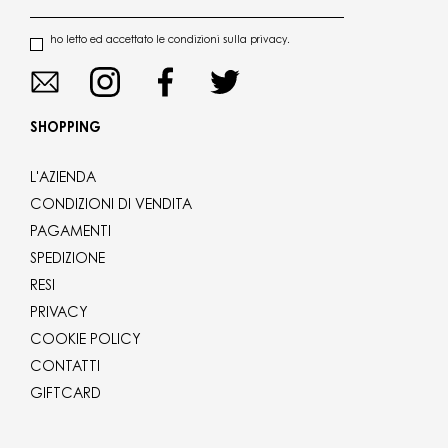
ho letto ed accettato le condizioni sulla privacy.
SHOPPING
L'AZIENDA
CONDIZIONI DI VENDITA
PAGAMENTI
SPEDIZIONE
RESI
PRIVACY
COOKIE POLICY
CONTATTI
GIFTCARD