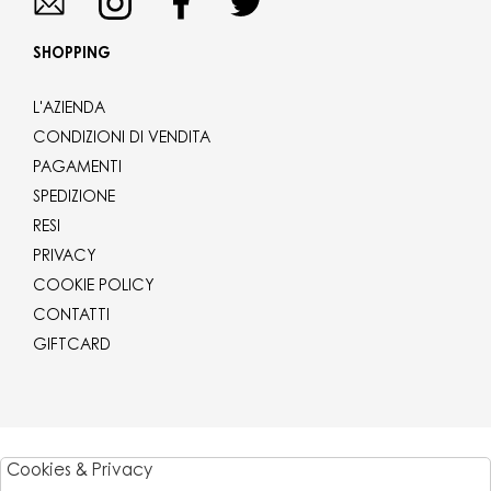
SHOPPING
L'AZIENDA
CONDIZIONI DI VENDITA
PAGAMENTI
SPEDIZIONE
RESI
PRIVACY
COOKIE POLICY
CONTATTI
GIFTCARD
Corriere
Cookies & Privacy