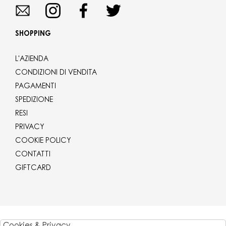
SHOPPING
L'AZIENDA
CONDIZIONI DI VENDITA
PAGAMENTI
SPEDIZIONE
RESI
PRIVACY
COOKIE POLICY
CONTATTI
GIFTCARD
Corriere