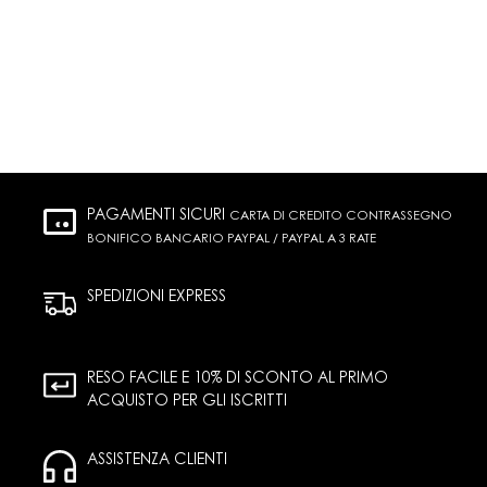
PAGAMENTI SICURI
CARTA DI CREDITO CONTRASSEGNO
BONIFICO BANCARIO PAYPAL / PAYPAL A 3 RATE
SPEDIZIONI EXPRESS
RESO FACILE E 10% DI SCONTO AL PRIMO
ACQUISTO PER GLI ISCRITTI
ASSISTENZA CLIENTI