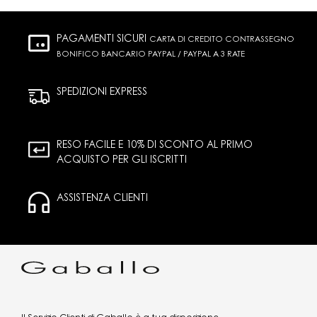
PAGAMENTI SICURI
CARTA DI CREDITO CONTRASSEGNO
BONIFICO BANCARIO PAYPAL / PAYPAL A 3 RATE
SPEDIZIONI EXPRESS
RESO FACILE E 10% DI SCONTO AL PRIMO
ACQUISTO PER GLI ISCRITTI
ASSISTENZA CLIENTI