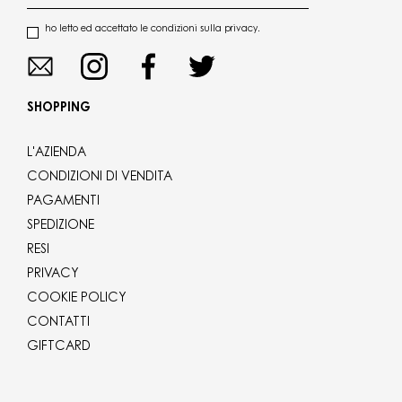
ho letto ed accettato le condizioni sulla privacy.
SHOPPING
L'AZIENDA
CONDIZIONI DI VENDITA
PAGAMENTI
SPEDIZIONE
RESI
PRIVACY
COOKIE POLICY
CONTATTI
GIFTCARD