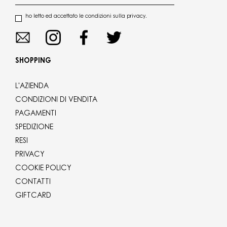
ho letto ed accettato le condizioni sulla privacy.
SHOPPING
L'AZIENDA
CONDIZIONI DI VENDITA
PAGAMENTI
SPEDIZIONE
RESI
PRIVACY
COOKIE POLICY
CONTATTI
GIFTCARD