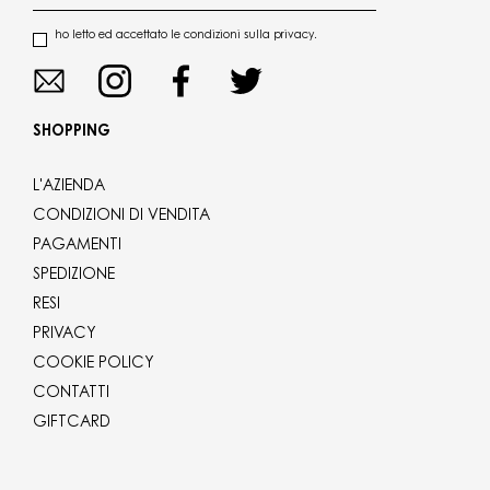
ho letto ed accettato le condizioni sulla privacy.
SHOPPING
L'AZIENDA
CONDIZIONI DI VENDITA
PAGAMENTI
SPEDIZIONE
RESI
PRIVACY
COOKIE POLICY
CONTATTI
GIFTCARD