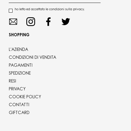
ho letto ed accettato le condizioni sulla privacy.
SHOPPING
L'AZIENDA
CONDIZIONI DI VENDITA
PAGAMENTI
SPEDIZIONE
RESI
PRIVACY
COOKIE POLICY
CONTATTI
GIFTCARD