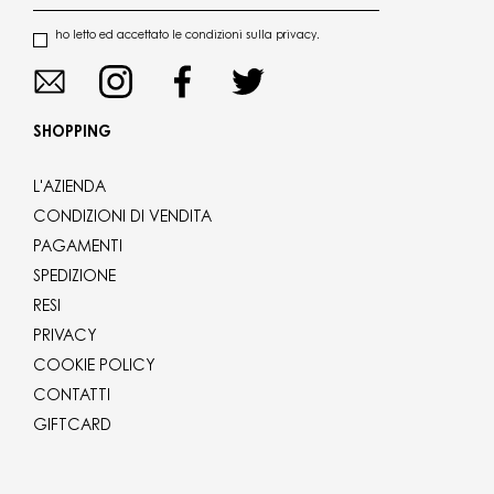
ho letto ed accettato le condizioni sulla privacy.
SHOPPING
L'AZIENDA
CONDIZIONI DI VENDITA
PAGAMENTI
SPEDIZIONE
RESI
PRIVACY
COOKIE POLICY
CONTATTI
GIFTCARD