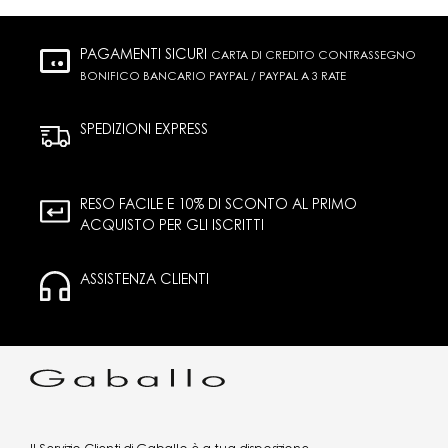
PAGAMENTI SICURI
CARTA DI CREDITO CONTRASSEGNO
BONIFICO BANCARIO PAYPAL / PAYPAL A 3 RATE
SPEDIZIONI EXPRESS
RESO FACILE E 10% DI SCONTO AL PRIMO
ACQUISTO PER GLI ISCRITTI
ASSISTENZA CLIENTI