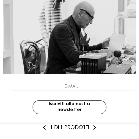
Iscriviti alla nostra
newsletter
1
DI 1 PRODOTTI