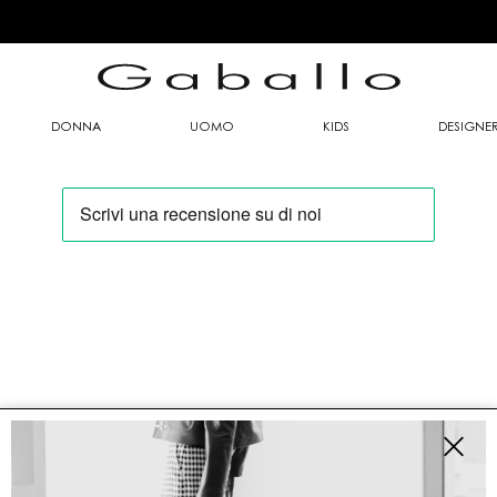
DONNA
UOMO
KIDS
DESIGNE