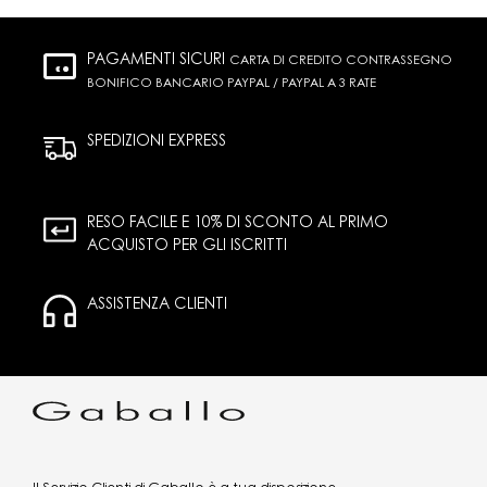
PAGAMENTI SICURI
CARTA DI CREDITO CONTRASSEGNO
BONIFICO BANCARIO PAYPAL / PAYPAL A 3 RATE
SPEDIZIONI EXPRESS
RESO FACILE E 10% DI SCONTO AL PRIMO
ACQUISTO PER GLI ISCRITTI
ASSISTENZA CLIENTI