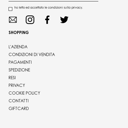
ho letto ed accettato le condizioni sulla privacy.
SHOPPING
L'AZIENDA
CONDIZIONI DI VENDITA
PAGAMENTI
SPEDIZIONE
RESI
PRIVACY
COOKIE POLICY
CONTATTI
GIFTCARD