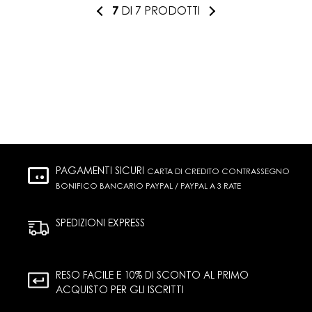
7
DI 7 PRODOTTI
PAGAMENTI SICURI
CARTA DI CREDITO CONTRASSEGNO
BONIFICO BANCARIO PAYPAL / PAYPAL A 3 RATE
SPEDIZIONI EXPRESS
RESO FACILE E 10% DI SCONTO AL PRIMO
ACQUISTO PER GLI ISCRITTI