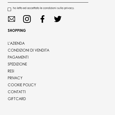
ho letto ed accettato le condizioni sulla privacy.
SHOPPING
L'AZIENDA
CONDIZIONI DI VENDITA
PAGAMENTI
SPEDIZIONE
RESI
PRIVACY
COOKIE POLICY
CONTATTI
GIFTCARD