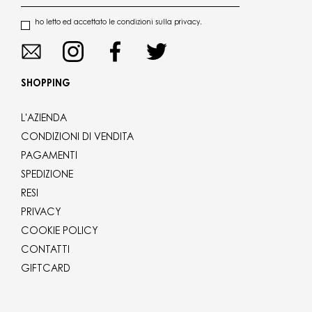
ho letto ed accettato le condizioni sulla privacy.
SHOPPING
L'AZIENDA
CONDIZIONI DI VENDITA
PAGAMENTI
SPEDIZIONE
RESI
PRIVACY
COOKIE POLICY
CONTATTI
GIFTCARD