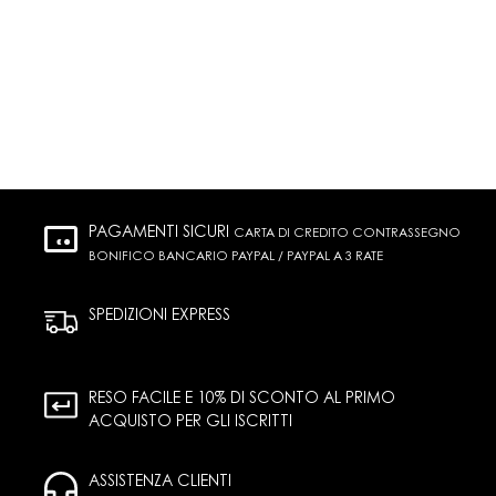
PAGAMENTI SICURI
CARTA DI CREDITO CONTRASSEGNO
BONIFICO BANCARIO PAYPAL / PAYPAL A 3 RATE
SPEDIZIONI EXPRESS
RESO FACILE E 10% DI SCONTO AL PRIMO
ACQUISTO PER GLI ISCRITTI
ASSISTENZA CLIENTI