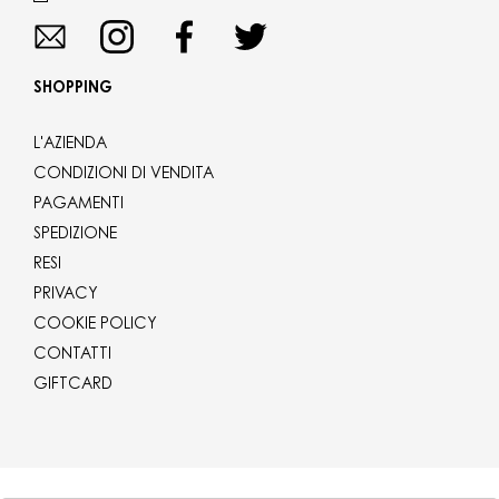
SHOPPING
L'AZIENDA
CONDIZIONI DI VENDITA
PAGAMENTI
SPEDIZIONE
RESI
PRIVACY
COOKIE POLICY
CONTATTI
GIFTCARD