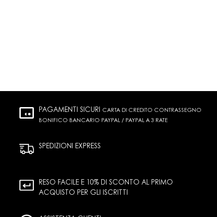
PAGAMENTI SICURI
CARTA DI CREDITO CONTRASSEGNO
BONIFICO BANCARIO PAYPAL / PAYPAL A 3 RATE
SPEDIZIONI EXPRESS
RESO FACILE E 10% DI SCONTO AL PRIMO
ACQUISTO PER GLI ISCRITTI