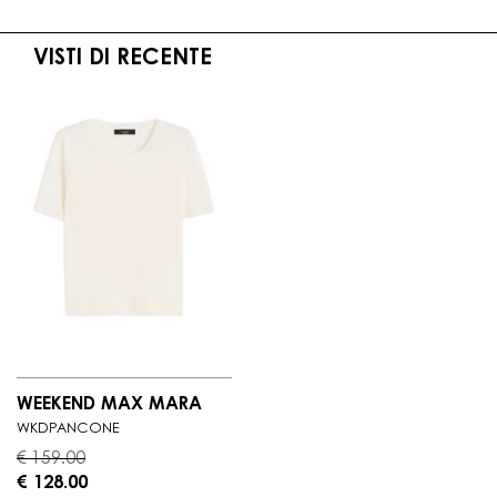
VISTI DI RECENTE
WEEKEND MAX MARA
WKDPANCONE
€ 159.00
€ 128.00