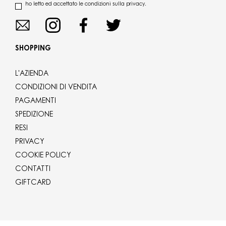
ho letto ed accettato le condizioni sulla privacy.
SHOPPING
L'AZIENDA
CONDIZIONI DI VENDITA
PAGAMENTI
SPEDIZIONE
RESI
PRIVACY
COOKIE POLICY
CONTATTI
GIFTCARD