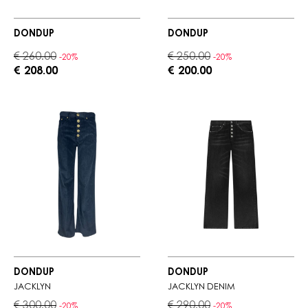
DONDUP
DONDUP
€ 260.00
€ 250.00
-20%
-20%
€ 208.00
€ 200.00
DONDUP
DONDUP
JACKLYN
JACKLYN DENIM
€ 300.00
€ 290.00
-20%
-20%