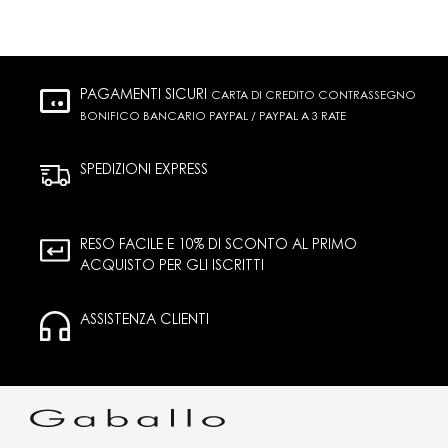
PAGAMENTI SICURI
CARTA DI CREDITO CONTRASSEGNO
BONIFICO BANCARIO PAYPAL / PAYPAL A 3 RATE
SPEDIZIONI EXPRESS
RESO FACILE E 10% DI SCONTO AL PRIMO
ACQUISTO PER GLI ISCRITTI
ASSISTENZA CLIENTI