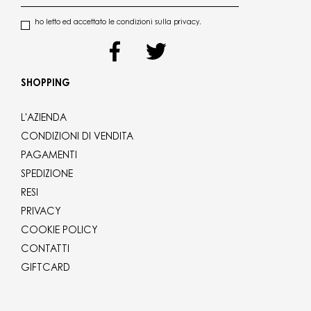
ho letto ed accettato le condizioni sulla privacy.
SHOPPING
L'AZIENDA
CONDIZIONI DI VENDITA
PAGAMENTI
SPEDIZIONE
RESI
PRIVACY
COOKIE POLICY
CONTATTI
GIFTCARD