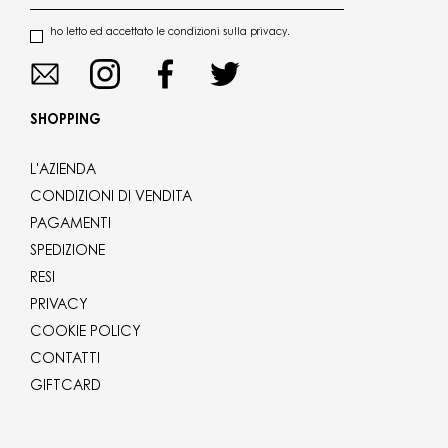
ho letto ed accettato le condizioni sulla privacy.
SHOPPING
L'AZIENDA
CONDIZIONI DI VENDITA
PAGAMENTI
SPEDIZIONE
RESI
PRIVACY
COOKIE POLICY
CONTATTI
GIFTCARD