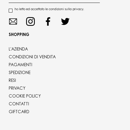
ho letto ed accettato le condizioni sulla privacy.
SHOPPING
L'AZIENDA
CONDIZIONI DI VENDITA
PAGAMENTI
SPEDIZIONE
RESI
PRIVACY
COOKIE POLICY
CONTATTI
GIFTCARD