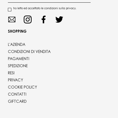
ho letto ed accettato le condizioni sulla privacy.
SHOPPING
L'AZIENDA
CONDIZIONI DI VENDITA
PAGAMENTI
SPEDIZIONE
RESI
PRIVACY
COOKIE POLICY
CONTATTI
GIFTCARD