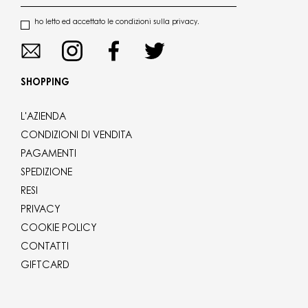
ho letto ed accettato le condizioni sulla privacy.
SHOPPING
L'AZIENDA
CONDIZIONI DI VENDITA
PAGAMENTI
SPEDIZIONE
RESI
PRIVACY
COOKIE POLICY
CONTATTI
GIFTCARD