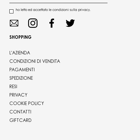
ho letto ed accettato le condizioni sulla privacy.
SHOPPING
L'AZIENDA
CONDIZIONI DI VENDITA
PAGAMENTI
SPEDIZIONE
RESI
PRIVACY
COOKIE POLICY
CONTATTI
GIFTCARD