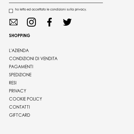
ho letto ed accettato le condizioni sulla privacy.
SHOPPING
L'AZIENDA
CONDIZIONI DI VENDITA
PAGAMENTI
SPEDIZIONE
RESI
PRIVACY
COOKIE POLICY
CONTATTI
GIFTCARD