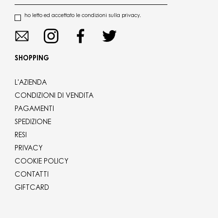
ho letto ed accettato le condizioni sulla privacy.
SHOPPING
L'AZIENDA
CONDIZIONI DI VENDITA
PAGAMENTI
SPEDIZIONE
RESI
PRIVACY
COOKIE POLICY
CONTATTI
GIFTCARD