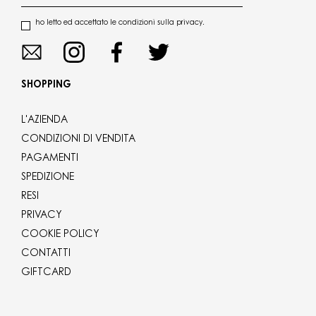
ho letto ed accettato le condizioni sulla privacy.
SHOPPING
L'AZIENDA
CONDIZIONI DI VENDITA
PAGAMENTI
SPEDIZIONE
RESI
PRIVACY
COOKIE POLICY
CONTATTI
GIFTCARD