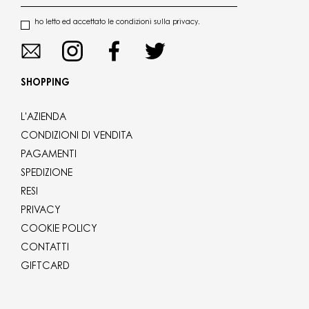
ho letto ed accettato le condizioni sulla privacy.
SHOPPING
L'AZIENDA
CONDIZIONI DI VENDITA
PAGAMENTI
SPEDIZIONE
RESI
PRIVACY
COOKIE POLICY
CONTATTI
GIFTCARD