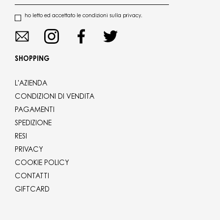
ho letto ed accettato le condizioni sulla privacy.
SHOPPING
L'AZIENDA
CONDIZIONI DI VENDITA
PAGAMENTI
SPEDIZIONE
RESI
PRIVACY
COOKIE POLICY
CONTATTI
GIFTCARD