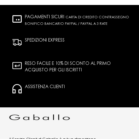
PAGAMENTI SICURI
CARTA DI CREDITO CONTRASSEGNO
BONIFICO BANCARIO PAYPAL / PAYPAL A 3 RATE
SPEDIZIONI EXPRESS
RESO FACILE E 10% DI SCONTO AL PRIMO
ACQUISTO PER GLI ISCRITTI
ASSISTENZA CLIENTI