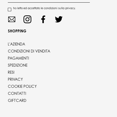
ho letto ed accettato le condizioni sulla privacy.
SHOPPING
L'AZIENDA
CONDIZIONI DI VENDITA
PAGAMENTI
SPEDIZIONE
RESI
PRIVACY
COOKIE POLICY
CONTATTI
GIFTCARD