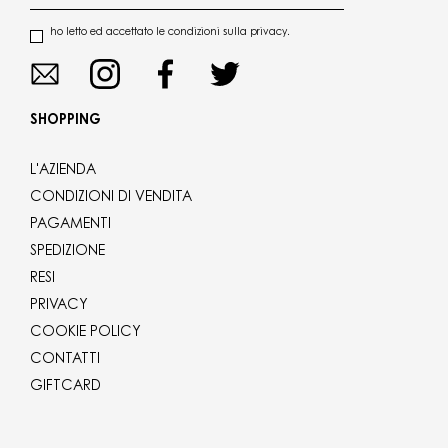
ho letto ed accettato le condizioni sulla privacy.
SHOPPING
L'AZIENDA
CONDIZIONI DI VENDITA
PAGAMENTI
SPEDIZIONE
RESI
PRIVACY
COOKIE POLICY
CONTATTI
GIFTCARD