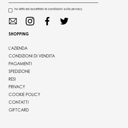
ho letto ed accettato le condizioni sulla privacy.
SHOPPING
L'AZIENDA
CONDIZIONI DI VENDITA
PAGAMENTI
SPEDIZIONE
RESI
PRIVACY
COOKIE POLICY
CONTATTI
GIFTCARD